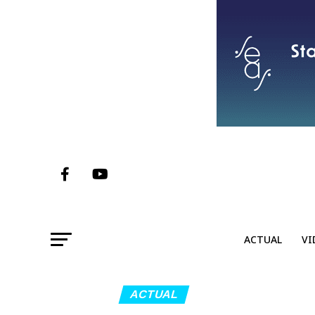
ACTUAL
VI
ACTUAL