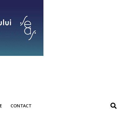
E
CONTACT