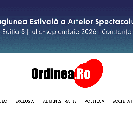
DEO
EXCLUSIV
ADMINISTRATIE
POLITICA
SOCIETAT