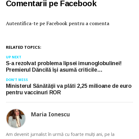
Comentarii pe Facebook
Autentifica-te pe Facebook pentru a comenta
RELATED TOPICS:
UP NEXT
S-a rezolvat problema lipsei imunoglobulinei!
Premierul Dăncilă îşi asumă criticile…
DON'T MISS
Ministerul Sănătăţii va plăti 2,25 milioane de euro
pentru vaccinuri ROR
Maria Ionescu
Am devenit jurnalist în urmă cu foarte mulţi ani, pe la