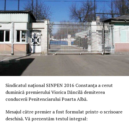
Sindicatul naţional SINPEN 2016 Constanţa a cerut
duminică premierului Viorica Dăncilă demiterea
conducerii Penitenciarului Poarta Albă.
Mesajul către premier a fost formulat printr-o scrisoare
deschisă. Vă prezentăm textul integral: