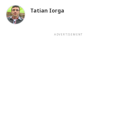
Tatian Iorga
ADVERTISEMENT