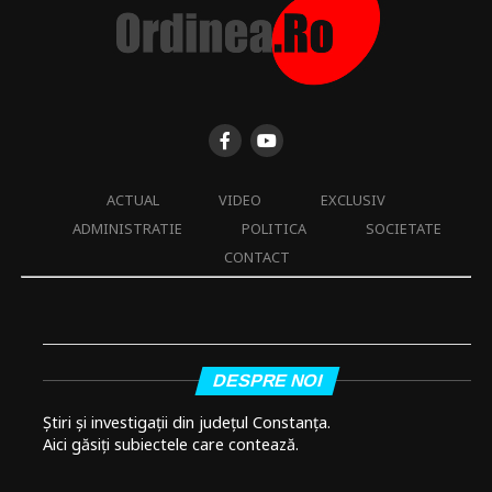
ACTUAL
VIDEO
EXCLUSIV
ADMINISTRATIE
POLITICA
SOCIETATE
CONTACT
DESPRE NOI
Știri și investigații din județul Constanța.
Aici găsiți subiectele care contează.