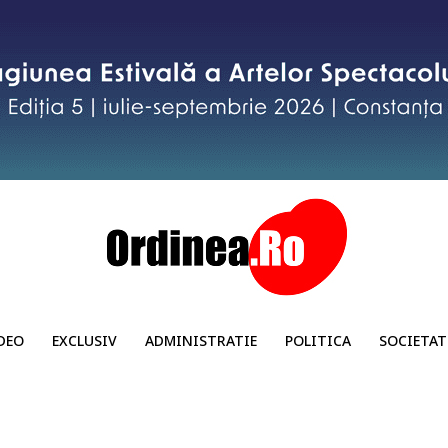
DEO
EXCLUSIV
ADMINISTRATIE
POLITICA
SOCIETAT