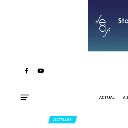
ACTUAL
VI
ACTUAL