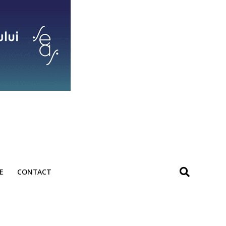
E
CONTACT