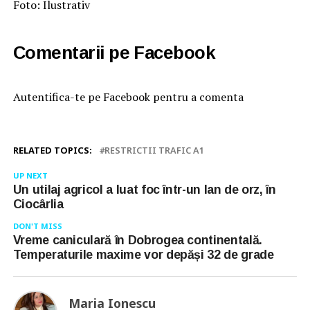
Foto: Ilustrativ
Comentarii pe Facebook
Autentifica-te pe Facebook pentru a comenta
RELATED TOPICS:
RESTRICTII TRAFIC A1
UP NEXT
Un utilaj agricol a luat foc într-un lan de orz, în
Ciocârlia
DON'T MISS
Vreme caniculară în Dobrogea continentală.
Temperaturile maxime vor depăși 32 de grade
Maria Ionescu