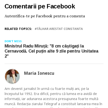
Comentarii pe Facebook
Autentifica-te pe Facebook pentru a comenta
RELATED TOPICS:
TÂLHAR ARESTAT CONSTANTA
DON'T MISS
Ministrul Radu Miruță: ”8 cm câștigați la
Cernavodă. Cel puțin alte 9 zile pentru Unitatea
2”
Maria Ionescu
Am devenit jurnalist în urmă cu foarte mulţi ani, pe la
începutul lui 1992. Era dificil, pentru că lumea era avidă de
informaţii, iar adunarea acestora presupunea foarte multă
muncă. Redacţia ziarului Telegraf a constituit lansarea mea în