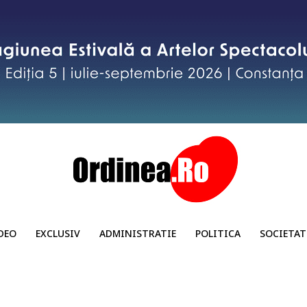
DEO
EXCLUSIV
ADMINISTRATIE
POLITICA
SOCIETAT