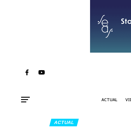
ACTUAL
VI
ACTUAL