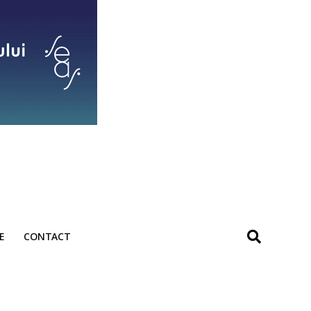
E
CONTACT