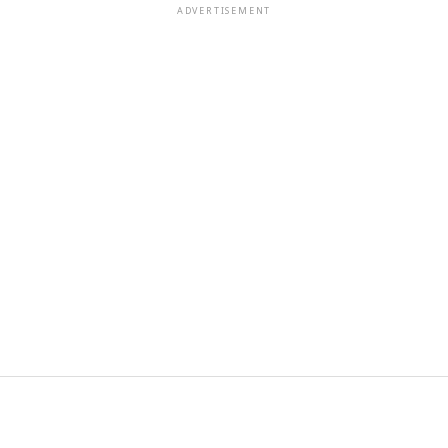
ADVERTISEMENT