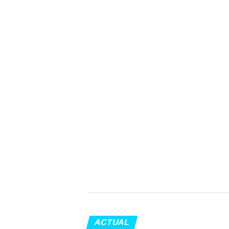
ACTUAL