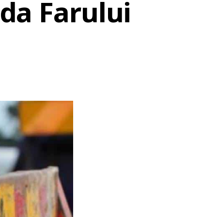
ada Farului