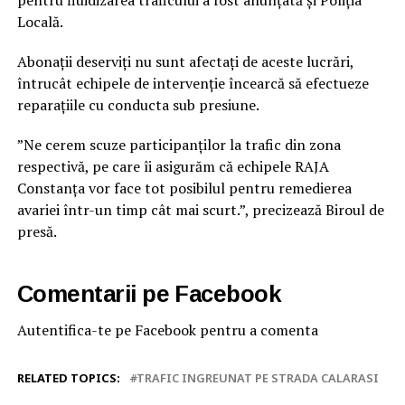
Locală.
Abonaţii deserviţi nu sunt afectaţi de aceste lucrări,
întrucât echipele de intervenţie încearcă să efectueze
reparaţiile cu conducta sub presiune.
”Ne cerem scuze participanților la trafic din zona
respectivă, pe care îi asigurăm că echipele RAJA
Constanța vor face tot posibilul pentru remedierea
avariei într-un timp cât mai scurt.”, precizează Biroul de
presă.
Comentarii pe Facebook
Autentifica-te pe Facebook pentru a comenta
RELATED TOPICS:
TRAFIC INGREUNAT PE STRADA CALARASI