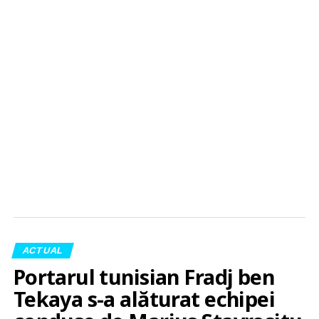
ACTUAL
Portarul tunisian Fradj ben
Tekaya s-a alăturat echipei