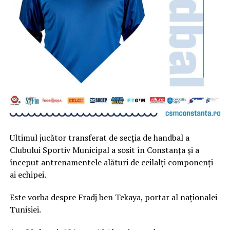
Ultimul jucător transferat de secția de handbal a
Clubului Sportiv Municipal a sosit în Constanța și a
început antrenamentele alături de ceilalți componenți
ai echipei.
Este vorba despre Fradj ben Tekaya, portar al naționalei
Tunisiei.