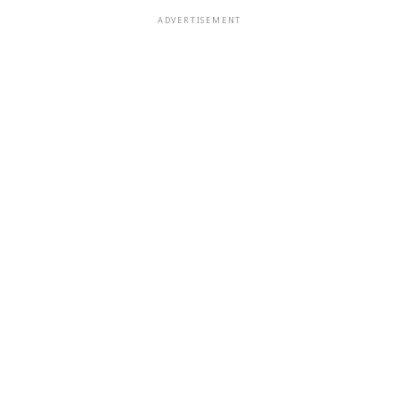
ADVERTISEMENT