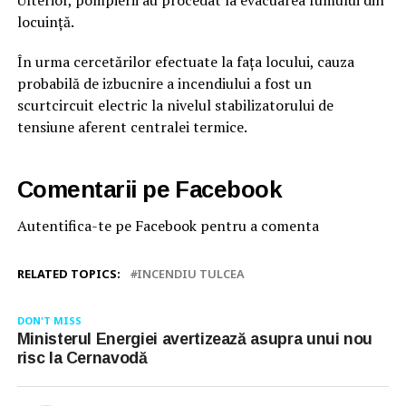
locuință.
În urma cercetărilor efectuate la fața locului, cauza
probabilă de izbucnire a incendiului a fost un
scurtcircuit electric la nivelul stabilizatorului de
tensiune aferent centralei termice.
Comentarii pe Facebook
Autentifica-te pe Facebook pentru a comenta
RELATED TOPICS:
INCENDIU TULCEA
DON'T MISS
Ministerul Energiei avertizează asupra unui nou
risc la Cernavodă