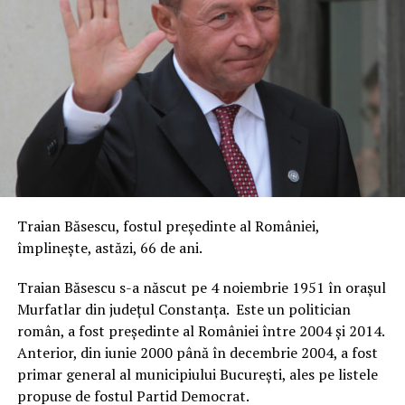
Traian Băsescu, fostul președinte al României,
împlinește, astăzi, 66 de ani.
Traian Băsescu s-a născut pe
4 noiembrie 1951 în orașul
Murfatlar din județul Constanța.
Este un politician
român, a fost președinte al României între 2004 și 2014.
Anterior, din iunie 2000 până în decembrie 2004, a fost
primar general al municipiului București, ales pe listele
propuse de fostul Partid Democrat.