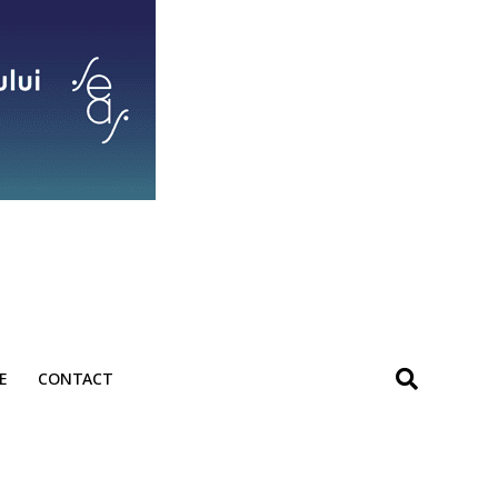
E
CONTACT