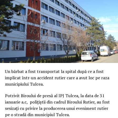
Un bărbat a fost transportat la spital după ce a fost
implicat într-un accident rutier care a avut loc pe raza
municipiului Tulcea.
Potrivit Biroului de presă al IPJ Tulcea, la data de 31
ianuarie a.c, polițiștii din cadrul Biroului Rutier, au fost
sesizați cu privire la producerea unui eveniment rutier
pe o stradă din municipiul Tulcea.