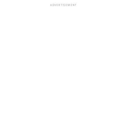
ADVERTISEMENT