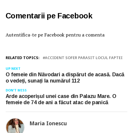
Comentarii pe Facebook
Autentifica-te pe Facebook pentru a comenta
RELATED TOPICS:
ACCIDENT SOFER PARASIT LOCUL FAPTEI
UP NEXT
O femeie din Năvodari a dispărut de acasă. Dacă
o vedeți, sunați la numărul 112
DON'T MISS
Arde acoperișul unei case din Palazu Mare. O
femeie de 74 de ani a făcut atac de panică
Maria Ionescu