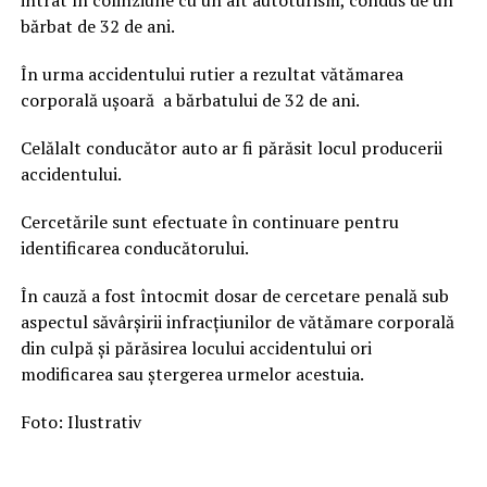
bărbat de 32 de ani.
În urma accidentului rutier a rezultat vătămarea
corporală ușoară a bărbatului de 32 de ani.
Celălalt conducător auto ar fi părăsit locul producerii
accidentului.
Cercetările sunt efectuate în continuare pentru
identificarea conducătorului.
În cauză a fost întocmit dosar de cercetare penală sub
aspectul săvârșirii infracțiunilor de vătămare corporală
din culpă și părăsirea locului accidentului ori
modificarea sau ștergerea urmelor acestuia.
Foto: Ilustrativ