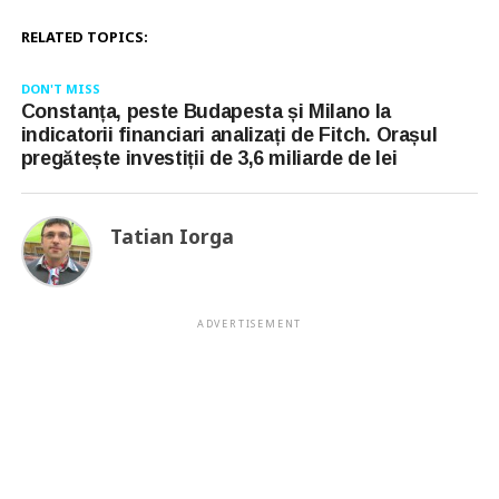
RELATED TOPICS:
DON'T MISS
Constanța, peste Budapesta și Milano la
indicatorii financiari analizați de Fitch. Orașul
pregătește investiții de 3,6 miliarde de lei
Tatian Iorga
ADVERTISEMENT