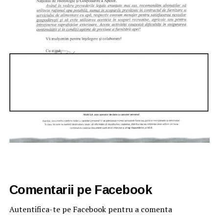
Comentarii pe Facebook
Autentifica-te pe Facebook pentru a comenta