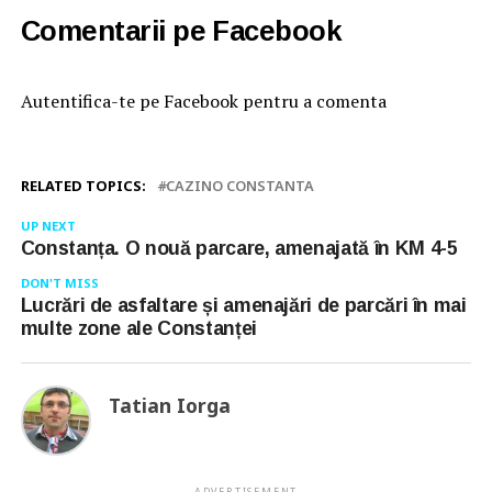
Comentarii pe Facebook
Autentifica-te pe Facebook pentru a comenta
RELATED TOPICS:
CAZINO CONSTANTA
UP NEXT
Constanța. O nouă parcare, amenajată în KM 4-5
DON'T MISS
Lucrări de asfaltare și amenajări de parcări în mai
multe zone ale Constanței
Tatian Iorga
ADVERTISEMENT