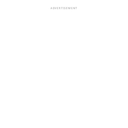
ADVERTISEMENT