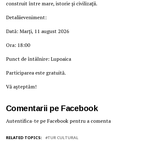
construit între mare, istorie și civilizații.
Detaliieveniment:
Dată: Marți, 11 august 2026
Ora: 18:00
Punct de întâlnire: Lupoaica
Participarea este gratuită.
Vă așteptăm!
Comentarii pe Facebook
Autentifica-te pe Facebook pentru a comenta
RELATED TOPICS:
TUR CULTURAL