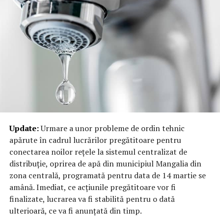
Update:
Urmare a unor probleme de ordin tehnic
apărute în cadrul lucrărilor pregătitoare pentru
conectarea noilor rețele la sistemul centralizat de
distribuție, oprirea de apă din municipiul Mangalia din
zona centrală, programată pentru data de 14 martie se
amână. Imediat, ce acțiunile pregătitoare vor fi
finalizate, lucrarea va fi stabilită pentru o dată
ulterioară, ce va fi anunțată din timp.