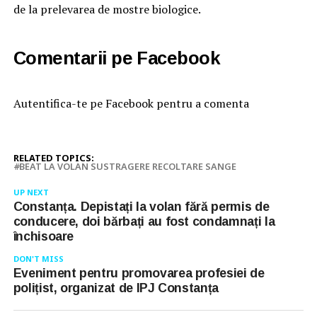
de la prelevarea de mostre biologice.
Comentarii pe Facebook
Autentifica-te pe Facebook pentru a comenta
RELATED TOPICS:
BEAT LA VOLAN SUSTRAGERE RECOLTARE SANGE
UP NEXT
Constanța. Depistați la volan fără permis de
conducere, doi bărbați au fost condamnați la
închisoare
DON'T MISS
Eveniment pentru promovarea profesiei de
polițist, organizat de IPJ Constanța