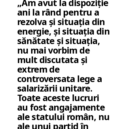
„Am avut la dispoziție
ani la rând pentru a
rezolva și situația din
energie, și situația din
sănătate și situația,
nu mai vorbim de
mult discutata și
extrem de
controversata lege a
salarizării unitare.
Toate aceste lucruri
au fost angajamente
ale statului român, nu
ale unui partid în