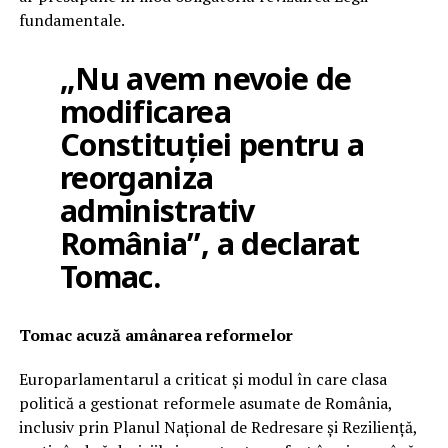
fundamentale.
„Nu avem nevoie de
modificarea
Constituției pentru a
reorganiza
administrativ
România”, a declarat
Tomac.
Tomac acuză amânarea reformelor
Europarlamentarul a criticat și modul în care clasa
politică a gestionat reformele asumate de România,
inclusiv prin Planul Național de Redresare și Reziliență,