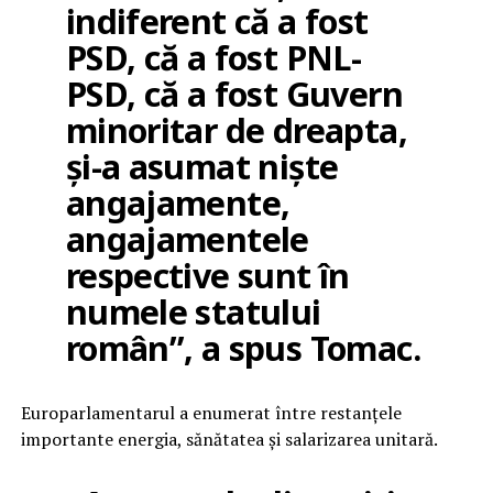
indiferent că a fost
PSD, că a fost PNL-
PSD, că a fost Guvern
minoritar de dreapta,
și-a asumat niște
angajamente,
angajamentele
respective sunt în
numele statului
român”, a spus Tomac.
Europarlamentarul a enumerat între restanțele
importante energia, sănătatea și salarizarea unitară.