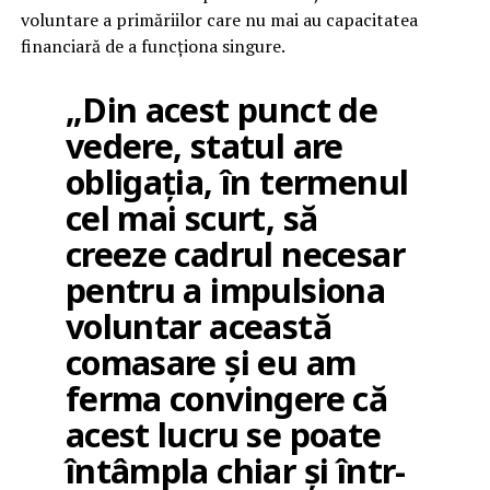
voluntare a primăriilor care nu mai au capacitatea
financiară de a funcționa singure.
„Din acest punct de
vedere, statul are
obligația, în termenul
cel mai scurt, să
creeze cadrul necesar
pentru a impulsiona
voluntar această
comasare și eu am
ferma convingere că
acest lucru se poate
întâmpla chiar și într-