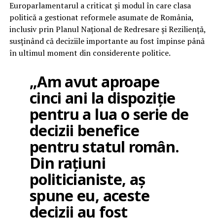
Europarlamentarul a criticat și modul în care clasa
politică a gestionat reformele asumate de România,
inclusiv prin Planul Național de Redresare și Reziliență,
susținând că deciziile importante au fost împinse până
în ultimul moment din considerente politice.
„Am avut aproape
cinci ani la dispoziție
pentru a lua o serie de
decizii benefice
pentru statul român.
Din rațiuni
politicianiste, aș
spune eu, aceste
decizii au fost