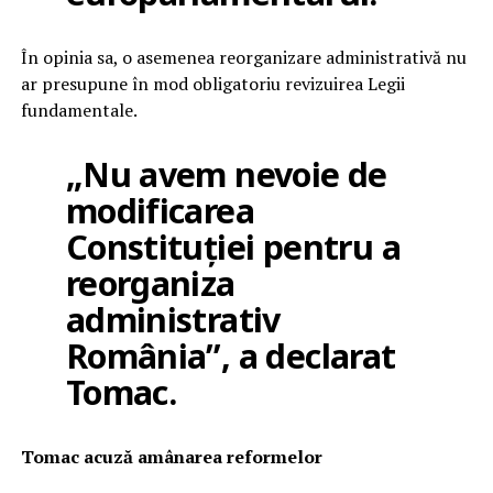
În opinia sa, o asemenea reorganizare administrativă nu
ar presupune în mod obligatoriu revizuirea Legii
fundamentale.
„Nu avem nevoie de
modificarea
Constituției pentru a
reorganiza
administrativ
România”, a declarat
Tomac.
Tomac acuză amânarea reformelor