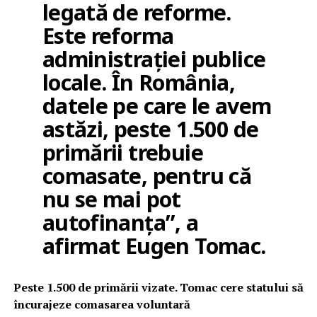
legată de reforme.
Este reforma
administrației publice
locale. În România,
datele pe care le avem
astăzi, peste 1.500 de
primării trebuie
comasate, pentru că
nu se mai pot
autofinanța”, a
afirmat Eugen Tomac.
Peste 1.500 de primării vizate. Tomac cere statului să
încurajeze comasarea voluntară