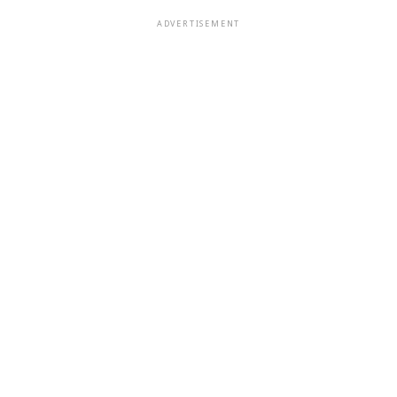
ADVERTISEMENT