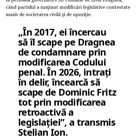
când partidul a susținut modificări legislative contestate
masiv de societatea civilă și de opoziție.
„În 2017, ei încercau
să îl scape pe Dragnea
de condamnare prin
modificarea Codului
penal. În 2026, intrați
în delir, încearcă să
scape de Dominic Fritz
tot prin modificarea
retroactivă a
legislației”, a transmis
Stelian Ion.