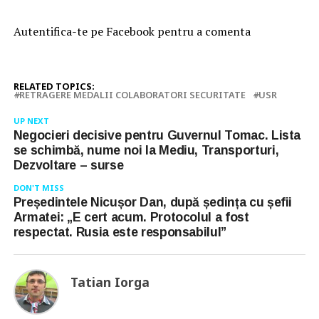
Autentifica-te pe Facebook pentru a comenta
RELATED TOPICS:
RETRAGERE MEDALII COLABORATORI SECURITATE
USR
UP NEXT
Negocieri decisive pentru Guvernul Tomac. Lista
se schimbă, nume noi la Mediu, Transporturi,
Dezvoltare – surse
DON'T MISS
Președintele Nicușor Dan, după ședința cu șefii
Armatei: „E cert acum. Protocolul a fost
respectat. Rusia este responsabilul”
Tatian Iorga