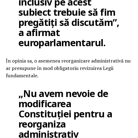
inclusiv pe acest
subiect trebuie să fim
pregătiți să discutăm”,
a afirmat
europarlamentarul.
În opinia sa, o asemenea reorganizare administrativă nu
ar presupune în mod obligatoriu revizuirea Legii
fundamentale.
„Nu avem nevoie de
modificarea
Constituției pentru a
reorganiza
administrativ