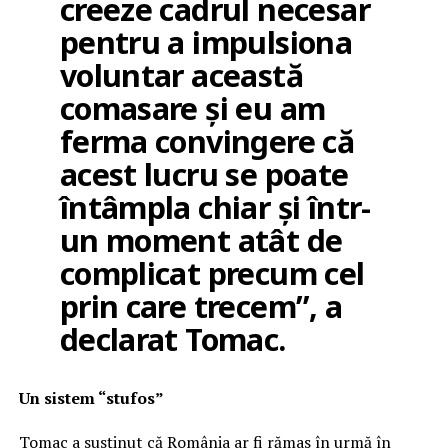
creeze cadrul necesar
pentru a impulsiona
voluntar această
comasare și eu am
ferma convingere că
acest lucru se poate
întâmpla chiar și într-
un moment atât de
complicat precum cel
prin care trecem”, a
declarat Tomac.
Un sistem “stufos”
Tomac a susținut că România ar fi rămas în urmă în