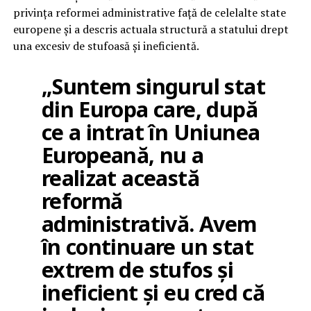
privința reformei administrative față de celelalte state
europene și a descris actuala structură a statului drept
una excesiv de stufoasă și ineficientă.
„Suntem singurul stat
din Europa care, după
ce a intrat în Uniunea
Europeană, nu a
realizat această
reformă
administrativă. Avem
în continuare un stat
extrem de stufos și
ineficient și eu cred că