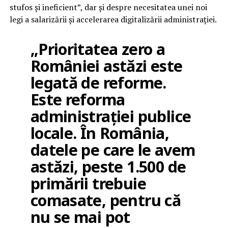
stufos și ineficient”, dar și despre necesitatea unei noi
legi a salarizării și accelerarea digitalizării administrației.
„Prioritatea zero a
României astăzi este
legată de reforme.
Este reforma
administrației publice
locale. În România,
datele pe care le avem
astăzi, peste 1.500 de
primării trebuie
comasate, pentru că
nu se mai pot