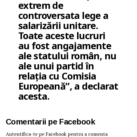
extrem de
controversata lege a
salarizării unitare.
Toate aceste lucruri
au fost angajamente
ale statului român, nu
ale unui partid în
relația cu Comisia
Europeană”, a declarat
acesta.
Comentarii pe Facebook
Autentifica-te pe Facebook pentru a comenta