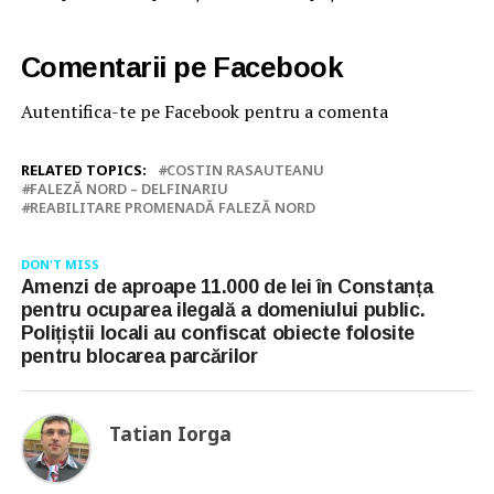
Comentarii pe Facebook
Autentifica-te pe Facebook pentru a comenta
RELATED TOPICS:
COSTIN RASAUTEANU
FALEZĂ NORD – DELFINARIU
REABILITARE PROMENADĂ FALEZĂ NORD
DON'T MISS
Amenzi de aproape 11.000 de lei în Constanța
pentru ocuparea ilegală a domeniului public.
Polițiștii locali au confiscat obiecte folosite
pentru blocarea parcărilor
Tatian Iorga