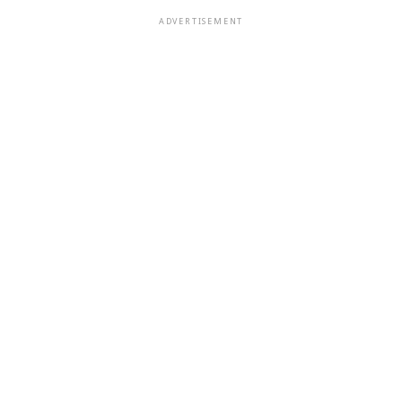
ADVERTISEMENT