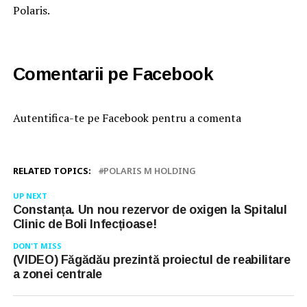
Polaris.
Comentarii pe Facebook
Autentifica-te pe Facebook pentru a comenta
RELATED TOPICS:
POLARIS M HOLDING
UP NEXT
Constanța. Un nou rezervor de oxigen la Spitalul
Clinic de Boli Infecțioase!
DON'T MISS
(VIDEO) Făgădău prezintă proiectul de reabilitare
a zonei centrale