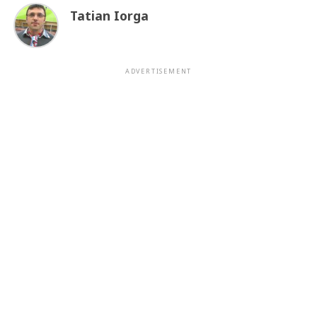
Tatian Iorga
ADVERTISEMENT