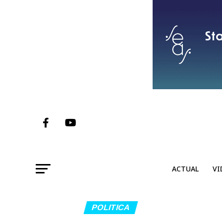
ACTUAL
VI
POLITICA