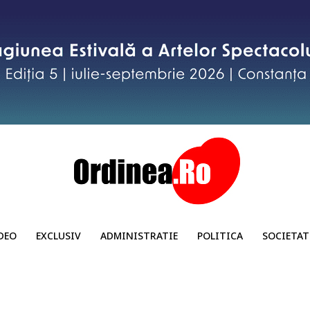
DEO
EXCLUSIV
ADMINISTRATIE
POLITICA
SOCIETAT