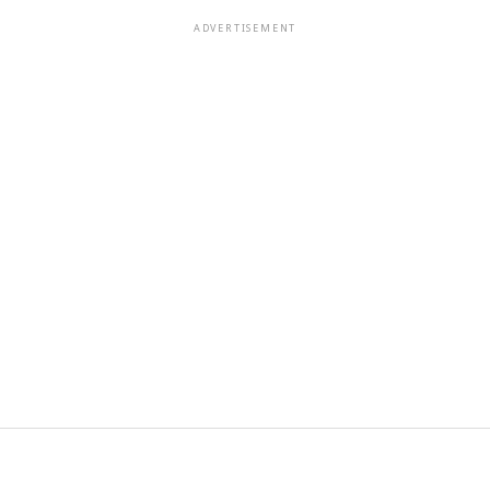
ADVERTISEMENT