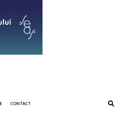
E
CONTACT