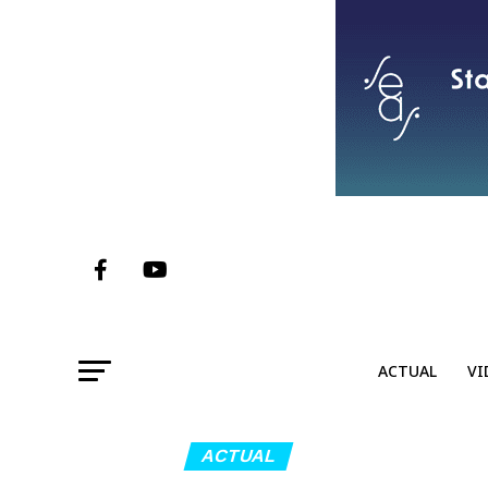
ACTUAL
VI
ACTUAL