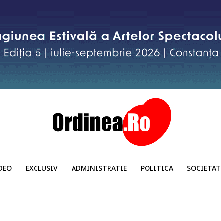
DEO
EXCLUSIV
ADMINISTRATIE
POLITICA
SOCIETAT