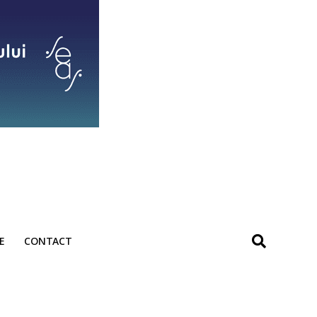
E
CONTACT