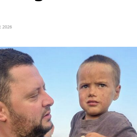
t 2026