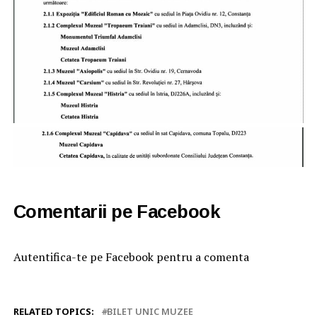
Comentarii pe Facebook
Autentifica-te pe Facebook pentru a comenta
RELATED TOPICS:
BILET UNIC MUZEE