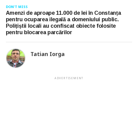
DON'T MISS
Amenzi de aproape 11.000 de lei în Constanța
pentru ocuparea ilegală a domeniului public.
Polițiștii locali au confiscat obiecte folosite
pentru blocarea parcărilor
Tatian Iorga
ADVERTISEMENT