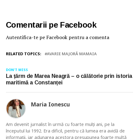
Comentarii pe Facebook
Autentifica-te pe Facebook pentru a comenta
RELATED TOPICS:
AVARIE MAJORĂ MAMAIA
DON'T MISS
La țărm de Marea Neagră – o călătorie prin istoria
maritimă a Constanței
Maria Ionescu
Am devenit jurnalist în urmă cu foarte mulţi ani, pe la
începutul lui 1992. Era dificil, pentru că lumea era avidă de
informaţii, iar adunarea acestora presupunea foarte multă