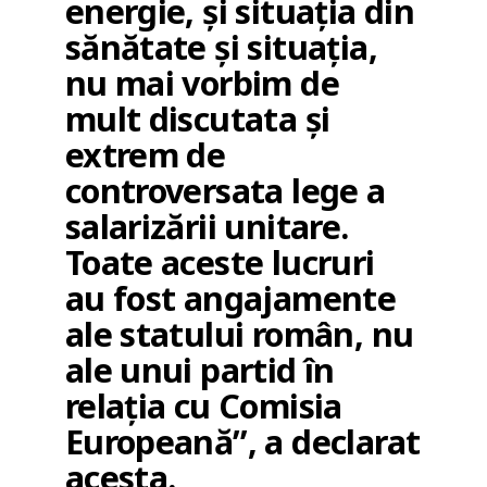
energie, și situația din
sănătate și situația,
nu mai vorbim de
mult discutata și
extrem de
controversata lege a
salarizării unitare.
Toate aceste lucruri
au fost angajamente
ale statului român, nu
ale unui partid în
relația cu Comisia
Europeană”, a declarat
acesta.