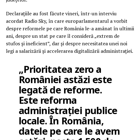
Declarațiile au fost făcute vineri, într-un interviu
acordat Radio Sky, în care europarlamentarul a vorbit
despre reformele pe care România le-a amânat în ultimii
ani, despre un stat pe care îl consideră „extrem de
stufos și ineficient”, dar și despre necesitatea unei noi
legi a salarizării și accelerarea digitalizării administrației.
„Prioritatea zero a
României astăzi este
legată de reforme.
Este reforma
administrației publice
locale. În România,
datele pe care le avem