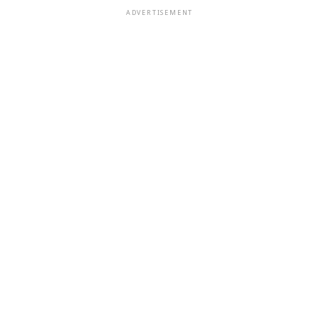
ADVERTISEMENT