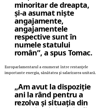
minoritar de dreapta,
și-a asumat niște
angajamente,
angajamentele
respective sunt în
numele statului
român”, a spus Tomac.
Europarlamentarul a enumerat între restanțele
importante energia, sănătatea și salarizarea unitară.
„Am avut la dispoziție
ani la rând pentru a
rezolva și situația din