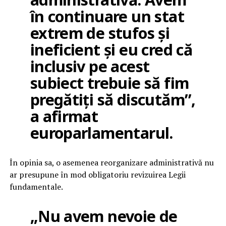
în continuare un stat
extrem de stufos și
ineficient și eu cred că
inclusiv pe acest
subiect trebuie să fim
pregătiți să discutăm”,
a afirmat
europarlamentarul.
În opinia sa, o asemenea reorganizare administrativă nu
ar presupune în mod obligatoriu revizuirea Legii
fundamentale.
„Nu avem nevoie de