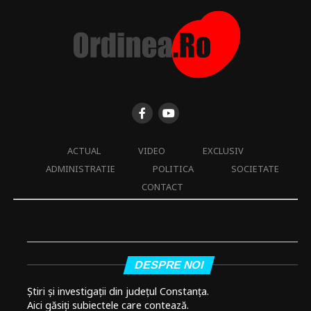
ACTUAL
VIDEO
EXCLUSIV
ADMINISTRATIE
POLITICA
SOCIETATE
CONTACT
DESPRE NOI
Știri și investigații din județul Constanța.
Aici găsiți subiectele care contează.