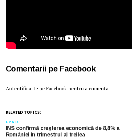
Comentarii pe Facebook
Autentifica-te pe Facebook pentru a comenta
RELATED TOPICS:
UP NEXT
INS confirmă creşterea economică de 8,8% a
României în trimestrul al treilea