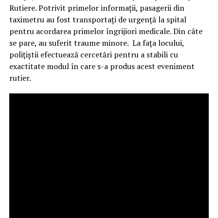
Rutiere. Potrivit primelor informații, pasagerii din
taximetru au fost transportați de urgență la spital
pentru acordarea primelor îngrijiori medicale. Din câte
se pare, au suferit traume minore. La fața locului,
polițiștii efectuează cercetări pentru a stabili cu
exactitate modul în care s-a produs acest eveniment
rutier.