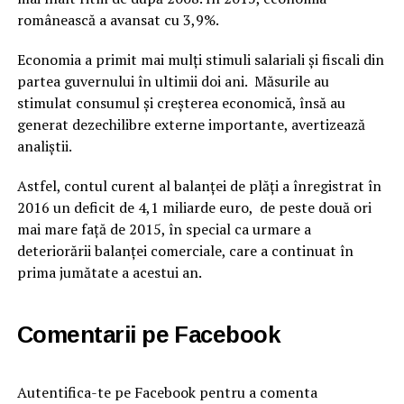
românească a avansat cu 3,9%.
Economia a primit mai mulţi stimuli salariali şi fiscali din
partea guvernului în ultimii doi ani. Măsurile au
stimulat consumul şi creşterea economică, însă au
generat dezechilibre externe importante, avertizează
analiştii.
Astfel, contul curent al balanţei de plăţi a înregistrat în
2016 un deficit de 4,1 miliarde euro, de peste două ori
mai mare faţă de 2015, în special ca urmare a
deteriorării balanţei comerciale, care a continuat în
prima jumătate a acestui an.
Comentarii pe Facebook
Autentifica-te pe Facebook pentru a comenta