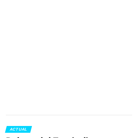
ACTUAL