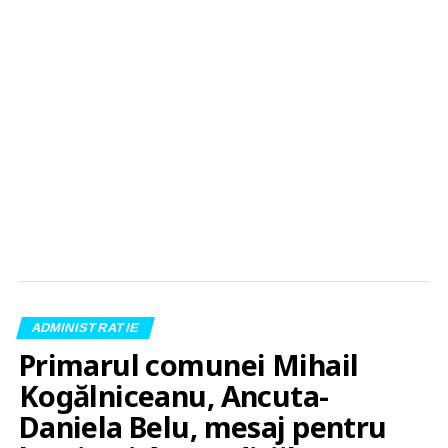
ADMINISTRATIE
Primarul comunei Mihail
Kogălniceanu, Ancuta-
Daniela Belu, mesaj pentru