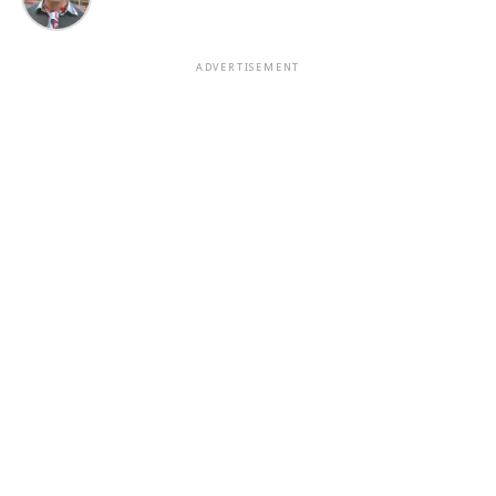
ADVERTISEMENT