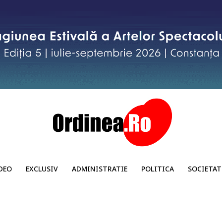
DEO
EXCLUSIV
ADMINISTRATIE
POLITICA
SOCIETAT