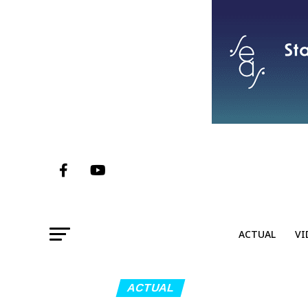
ACTUAL
VI
ACTUAL