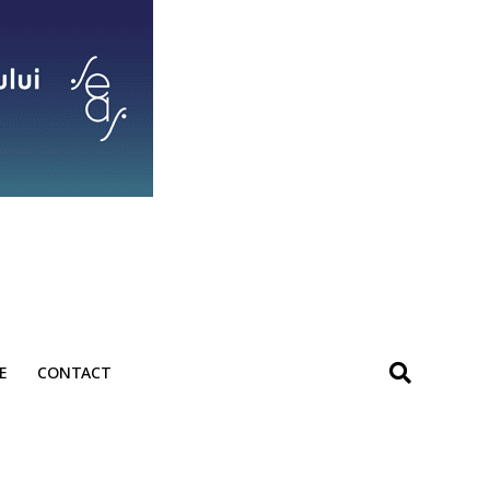
E
CONTACT