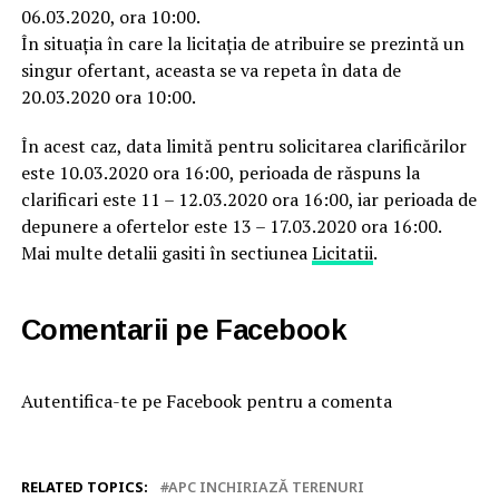
06.03.2020, ora 10:00.
În situația în care la licitația de atribuire se prezintă un
singur ofertant, aceasta se va repeta în data de
20.03.2020 ora 10:00.
În acest caz, data limită pentru solicitarea clarificărilor
este 10.03.2020 ora 16:00, perioada de răspuns la
clarificari este 11 – 12.03.2020 ora 16:00, iar perioada de
depunere a ofertelor este 13 – 17.03.2020 ora 16:00.
Mai multe detalii gasiti în sectiunea
Licitatii
.
Comentarii pe Facebook
Autentifica-te pe Facebook pentru a comenta
RELATED TOPICS:
APC INCHIRIAZĂ TERENURI