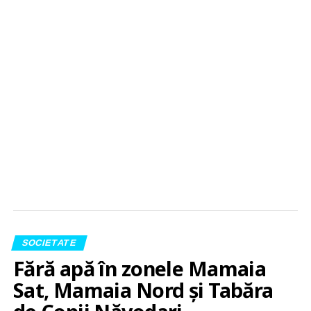
SOCIETATE
Fără apă în zonele Mamaia
Sat, Mamaia Nord și Tabăra