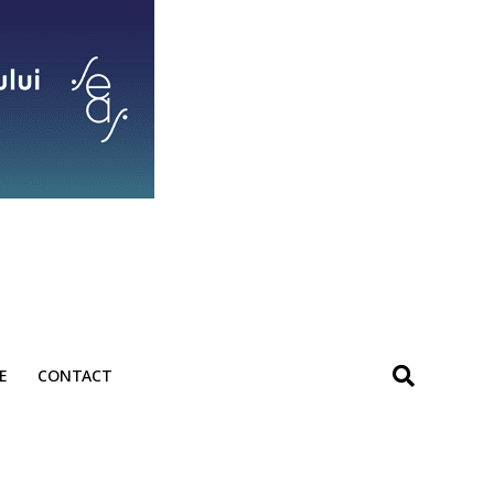
E
CONTACT