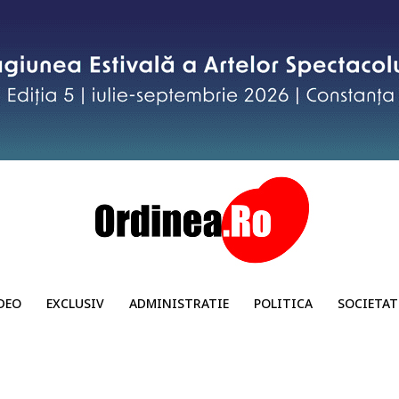
DEO
EXCLUSIV
ADMINISTRATIE
POLITICA
SOCIETAT