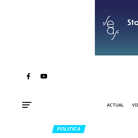
ACTUAL
VI
POLITICA