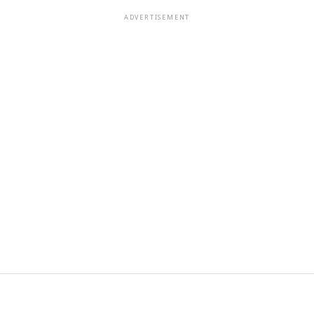
ADVERTISEMENT