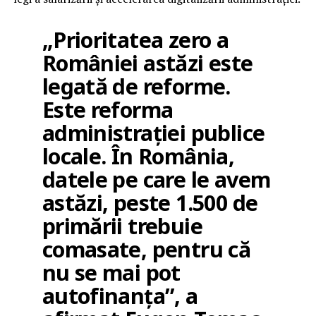
„Prioritatea zero a
României astăzi este
legată de reforme.
Este reforma
administrației publice
locale. În România,
datele pe care le avem
astăzi, peste 1.500 de
primării trebuie
comasate, pentru că
nu se mai pot
autofinanța”, a