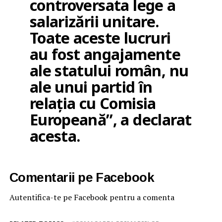
controversata lege a
salarizării unitare.
Toate aceste lucruri
au fost angajamente
ale statului român, nu
ale unui partid în
relația cu Comisia
Europeană”, a declarat
acesta.
Comentarii pe Facebook
Autentifica-te pe Facebook pentru a comenta