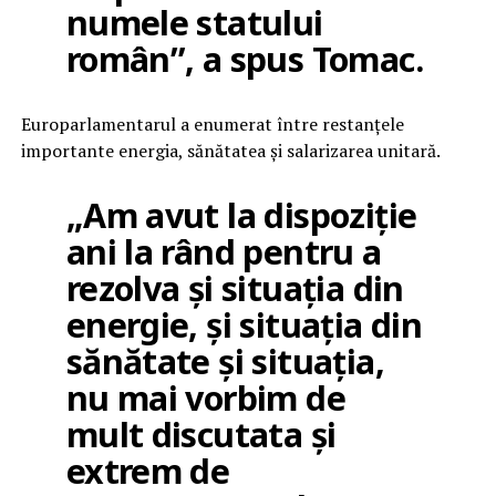
numele statului
român”, a spus Tomac.
Europarlamentarul a enumerat între restanțele
importante energia, sănătatea și salarizarea unitară.
„Am avut la dispoziție
ani la rând pentru a
rezolva și situația din
energie, și situația din
sănătate și situația,
nu mai vorbim de
mult discutata și
extrem de