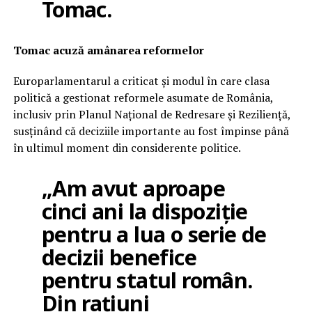
Tomac.
Tomac acuză amânarea reformelor
Europarlamentarul a criticat și modul în care clasa
politică a gestionat reformele asumate de România,
inclusiv prin Planul Național de Redresare și Reziliență,
susținând că deciziile importante au fost împinse până
în ultimul moment din considerente politice.
„Am avut aproape
cinci ani la dispoziție
pentru a lua o serie de
decizii benefice
pentru statul român.
Din rațiuni