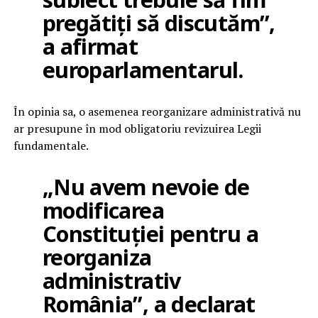
pregătiți să discutăm”,
a afirmat
europarlamentarul.
În opinia sa, o asemenea reorganizare administrativă nu
ar presupune în mod obligatoriu revizuirea Legii
fundamentale.
„Nu avem nevoie de
modificarea
Constituției pentru a
reorganiza
administrativ
România”, a declarat