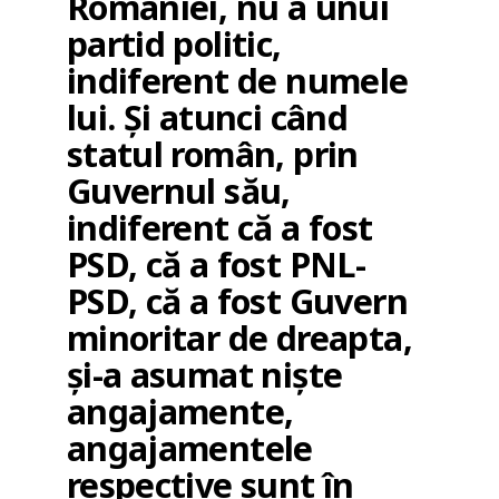
României, nu a unui
partid politic,
indiferent de numele
lui. Și atunci când
statul român, prin
Guvernul său,
indiferent că a fost
PSD, că a fost PNL-
PSD, că a fost Guvern
minoritar de dreapta,
și-a asumat niște
angajamente,
angajamentele
respective sunt în