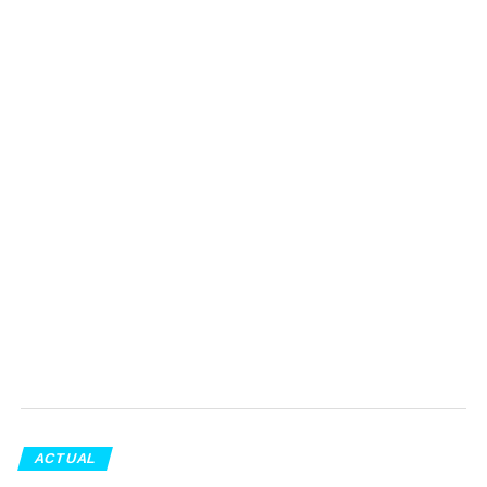
ACTUAL