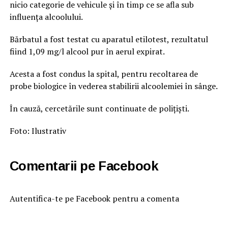
nicio categorie de vehicule și în timp ce se afla sub
influența alcoolului.
Bărbatul a fost testat cu aparatul etilotest, rezultatul
fiind 1,09 mg/l alcool pur în aerul expirat.
Acesta a fost condus la spital, pentru recoltarea de
probe biologice în vederea stabilirii alcoolemiei în sânge.
În cauză, cercetările sunt continuate de polițiști.
Foto: Ilustrativ
Comentarii pe Facebook
Autentifica-te pe Facebook pentru a comenta