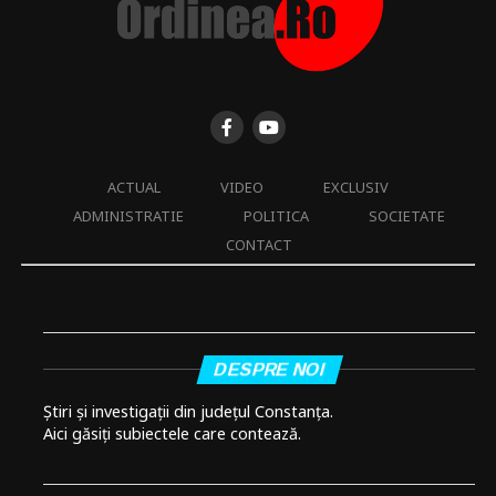
ACTUAL
VIDEO
EXCLUSIV
ADMINISTRATIE
POLITICA
SOCIETATE
CONTACT
DESPRE NOI
Știri și investigații din județul Constanța.
Aici găsiți subiectele care contează.