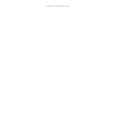
ADVERTISEMENT