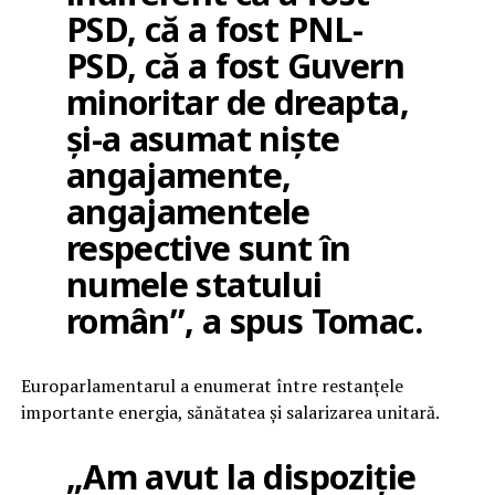
PSD, că a fost PNL-
PSD, că a fost Guvern
minoritar de dreapta,
și-a asumat niște
angajamente,
angajamentele
respective sunt în
numele statului
român”, a spus Tomac.
Europarlamentarul a enumerat între restanțele
importante energia, sănătatea și salarizarea unitară.
„Am avut la dispoziție