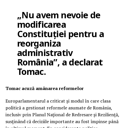
„Nu avem nevoie de
modificarea
Constituției pentru a
reorganiza
administrativ
România”, a declarat
Tomac.
Tomac acuză amânarea reformelor
Europarlamentarul a criticat și modul în care clasa
politică a gestionat reformele asumate de România,
inclusiv prin Planul Național de Redresare și Reziliență,
susținând că deciziile importante au fost împinse până