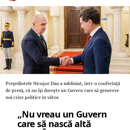
Președintele Nicușor Dan a subliniat, într-o conferință
de presă, că nu își dorește un Guvern care să genereze
noi crize politice în viitor.
„Nu vreau un Guvern
care să nască altă