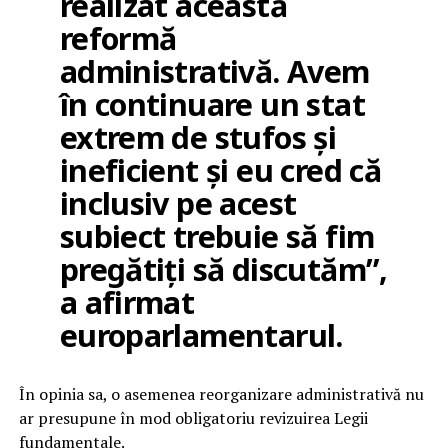
realizat această
reformă
administrativă. Avem
în continuare un stat
extrem de stufos și
ineficient și eu cred că
inclusiv pe acest
subiect trebuie să fim
pregătiți să discutăm”,
a afirmat
europarlamentarul.
În opinia sa, o asemenea reorganizare administrativă nu
ar presupune în mod obligatoriu revizuirea Legii
fundamentale.