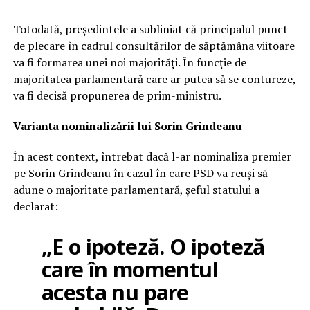
Totodată, președintele a subliniat că principalul punct
de plecare în cadrul consultărilor de săptămâna viitoare
va fi formarea unei noi majorități. În funcție de
majoritatea parlamentară care ar putea să se contureze,
va fi decisă propunerea de prim-ministru.
Varianta nominalizării lui Sorin Grindeanu
În acest context, întrebat dacă l-ar nominaliza premier
pe Sorin Grindeanu în cazul în care PSD va reuși să
adune o majoritate parlamentară, șeful statului a
declarat:
„E o ipoteză. O ipoteză
care în momentul
acesta nu pare