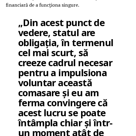
financiară de a funcționa singure.
„Din acest punct de
vedere, statul are
obligația, în termenul
cel mai scurt, să
creeze cadrul necesar
pentru a impulsiona
voluntar această
comasare și eu am
ferma convingere că
acest lucru se poate
întâmpla chiar și într-
un moment atât de