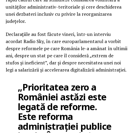
unităților administrativ-teritoriale și cere deschiderea
unei dezbateri inclusiv cu privire la reorganizarea
județelor.
Declarațiile au fost făcute vineri, într-un interviu
acordat Radio Sky, în care europarlamentarul a vorbit
despre reformele pe care România le-a amânat în ultimii
ani, despre un stat pe care îl consideră „extrem de
stufos și ineficient”, dar și despre necesitatea unei noi
legi a salarizării și accelerarea digitalizării administrației.
„Prioritatea zero a
României astăzi este
legată de reforme.
Este reforma
administrației publice