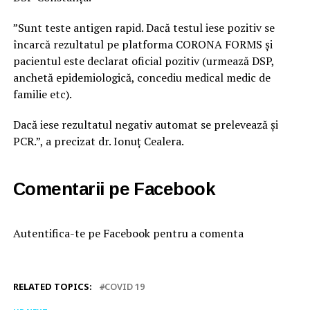
”Sunt teste antigen rapid. Dacă testul iese pozitiv se
încarcă rezultatul pe platforma CORONA FORMS și
pacientul este declarat oficial pozitiv (urmează DSP,
anchetă epidemiologică, concediu medical medic de
familie etc).
Dacă iese rezultatul negativ automat se prelevează și
PCR.”, a precizat dr. Ionuț Cealera.
Comentarii pe Facebook
Autentifica-te pe Facebook pentru a comenta
RELATED TOPICS:
COVID 19