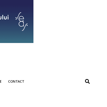
E
CONTACT