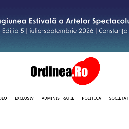
DEO
EXCLUSIV
ADMINISTRATIE
POLITICA
SOCIETAT