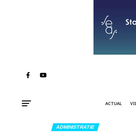
ACTUAL
VI
ADMINISTRATIE