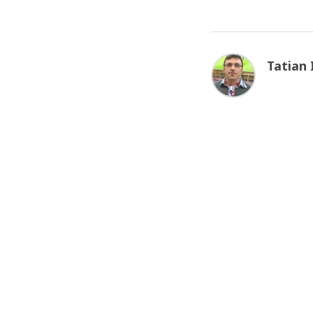
Tatian 