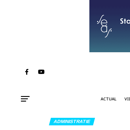
ACTUAL
VI
ADMINISTRATIE