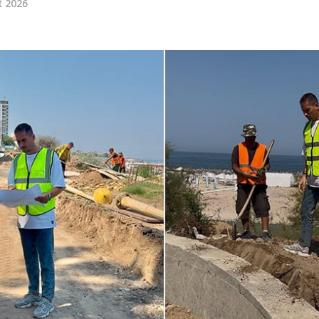
t 2026