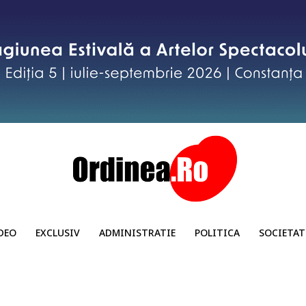
DEO
EXCLUSIV
ADMINISTRATIE
POLITICA
SOCIETAT