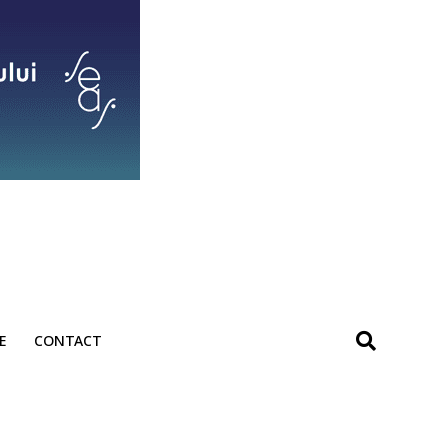
E
CONTACT