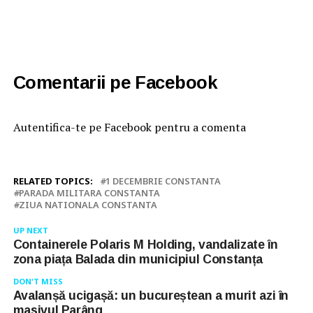
Comentarii pe Facebook
Autentifica-te pe Facebook pentru a comenta
RELATED TOPICS:
1 DECEMBRIE CONSTANTA
PARADA MILITARA CONSTANTA
ZIUA NATIONALA CONSTANTA
UP NEXT
Containerele Polaris M Holding, vandalizate în
zona piața Balada din municipiul Constanța
DON'T MISS
Avalanșă ucigașă: un bucureștean a murit azi în
masivul Parâng