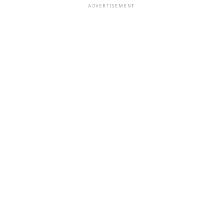
ADVERTISEMENT