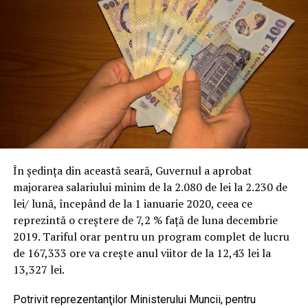
În ședința din această seară, Guvernul a aprobat
majorarea salariului minim de la 2.080 de lei la 2.230 de
lei/ lună, începând de la 1 ianuarie 2020, ceea ce
reprezintă o creştere de 7,2 % faţă de luna decembrie
2019. Tariful orar pentru un program complet de lucru
de 167,333 ore va creşte anul viitor de la 12,43 lei la
13,327 lei.
Potrivit reprezentanţilor Ministerului Muncii, pentru