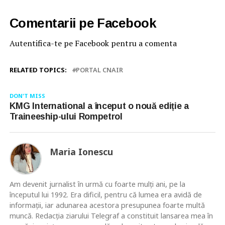
Comentarii pe Facebook
Autentifica-te pe Facebook pentru a comenta
RELATED TOPICS:
PORTAL CNAIR
DON'T MISS
KMG International a început o nouă ediție a
Traineeship-ului Rompetrol
Maria Ionescu
Am devenit jurnalist în urmă cu foarte mulţi ani, pe la
începutul lui 1992. Era dificil, pentru că lumea era avidă de
informaţii, iar adunarea acestora presupunea foarte multă
muncă. Redacţia ziarului Telegraf a constituit lansarea mea în