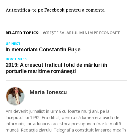
Autentifica-te pe Facebook pentru a comenta
RELATED TOPICS:
CREȘTE SALARIUL MINIM PE ECONOMIE
UP NEXT
In memoriam Constantin Buşe
DON'T MISS
2019: A crescut traficul total de mărfuri în
porturile maritime românești
Maria Ionescu
Am devenit jurnalist în urmă cu foarte mulţi ani, pe la
începutul lui 1992. Era dificil, pentru că lumea era avidă de
informaţii, iar adunarea acestora presupunea foarte multă
muncă. Redacţia ziarului Telegraf a constituit lansarea mea în