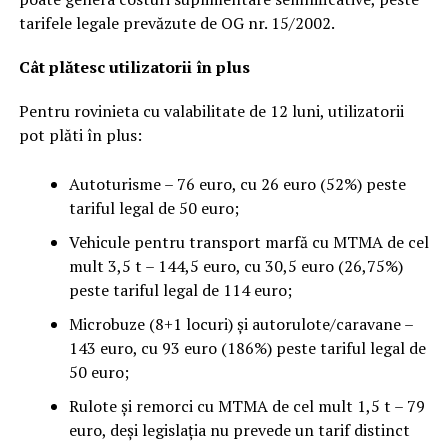
tarifele legale prevăzute de OG nr. 15/2002.
Cât plătesc utilizatorii în plus
Pentru rovinieta cu valabilitate de 12 luni, utilizatorii
pot plăti în plus:
Autoturisme – 76 euro, cu 26 euro (52%) peste
tariful legal de 50 euro;
Vehicule pentru transport marfă cu MTMA de cel
mult 3,5 t – 144,5 euro, cu 30,5 euro (26,75%)
peste tariful legal de 114 euro;
Microbuze (8+1 locuri) și autorulote/caravane –
143 euro, cu 93 euro (186%) peste tariful legal de
50 euro;
Rulote și remorci cu MTMA de cel mult 1,5 t – 79
euro, deși legislația nu prevede un tarif distinct