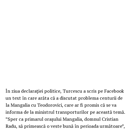
În ziua declarației politice, Turcescu a scris pe Facebook
un text în care arăta că a discutat problema centurii de
la Mangalia cu Teodorovici, care ar fi promis că se va
informa de la ministrul transporturilor pe această temă.
”Sper ca primarul orașului Mangalia, domnul Cristian
Radu, să primească o veste bună în perioada următoare”,