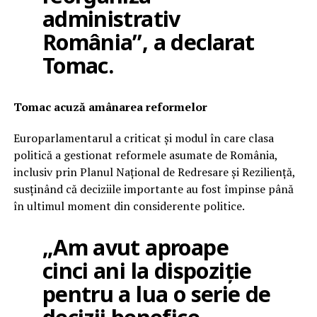
administrativ
România”, a declarat
Tomac.
Tomac acuză amânarea reformelor
Europarlamentarul a criticat și modul în care clasa
politică a gestionat reformele asumate de România,
inclusiv prin Planul Național de Redresare și Reziliență,
susținând că deciziile importante au fost împinse până
în ultimul moment din considerente politice.
„Am avut aproape
cinci ani la dispoziție
pentru a lua o serie de