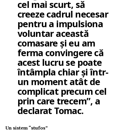
cel mai scurt, să
creeze cadrul necesar
pentru a impulsiona
voluntar această
comasare și eu am
ferma convingere că
acest lucru se poate
întâmpla chiar și într-
un moment atât de
complicat precum cel
prin care trecem”, a
declarat Tomac.
Un sistem “stufos”