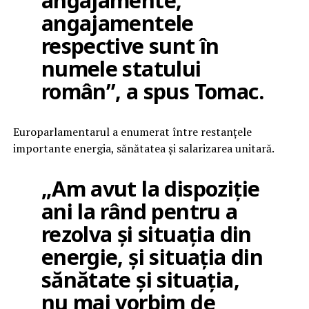
angajamente,
angajamentele
respective sunt în
numele statului
român”, a spus Tomac.
Europarlamentarul a enumerat între restanțele
importante energia, sănătatea și salarizarea unitară.
„Am avut la dispoziție
ani la rând pentru a
rezolva și situația din
energie, și situația din
sănătate și situația,
nu mai vorbim de