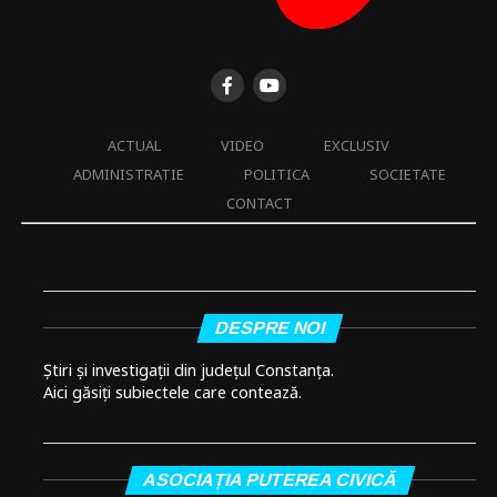
ACTUAL
VIDEO
EXCLUSIV
ADMINISTRATIE
POLITICA
SOCIETATE
CONTACT
DESPRE NOI
Știri și investigații din județul Constanța.
Aici găsiți subiectele care contează.
ASOCIAȚIA PUTEREA CIVICĂ