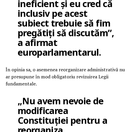
ineficient și eu cred că
inclusiv pe acest
subiect trebuie să fim
pregătiți să discutăm”,
a afirmat
europarlamentarul.
În opinia sa, o asemenea reorganizare administrativă nu
ar presupune în mod obligatoriu revizuirea Legii
fundamentale.
„Nu avem nevoie de
modificarea
Constituției pentru a
reorganiza