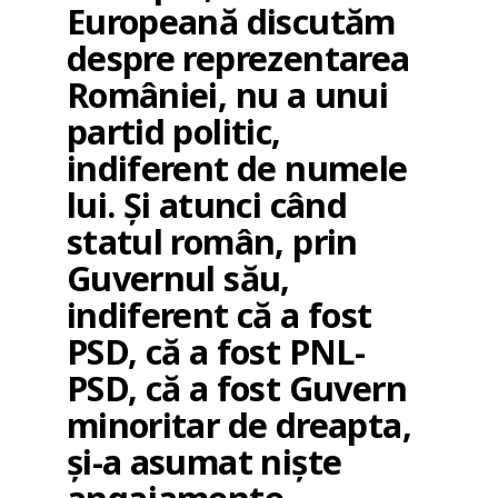
Europeană discutăm
despre reprezentarea
României, nu a unui
partid politic,
indiferent de numele
lui. Și atunci când
statul român, prin
Guvernul său,
indiferent că a fost
PSD, că a fost PNL-
PSD, că a fost Guvern
minoritar de dreapta,
și-a asumat niște