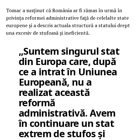
Tomac a susținut că România ar fi rămas în urmă în
privința reformei administrative față de celelalte state
europene și a descris actuala structură a statului drept
una excesiv de stufoasă și ineficientă.
„Suntem singurul stat
din Europa care, după
ce a intrat în Uniunea
Europeană, nu a
realizat această
reformă
administrativă. Avem
în continuare un stat
extrem de stufos și