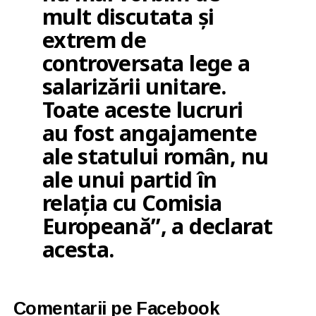
mult discutata și
extrem de
controversata lege a
salarizării unitare.
Toate aceste lucruri
au fost angajamente
ale statului român, nu
ale unui partid în
relația cu Comisia
Europeană”, a declarat
acesta.
Comentarii pe Facebook