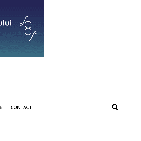
E
CONTACT