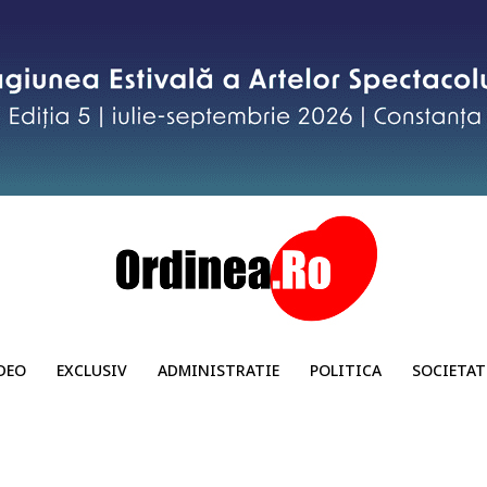
DEO
EXCLUSIV
ADMINISTRATIE
POLITICA
SOCIETAT