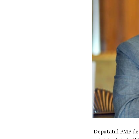
Deputatul PMP de