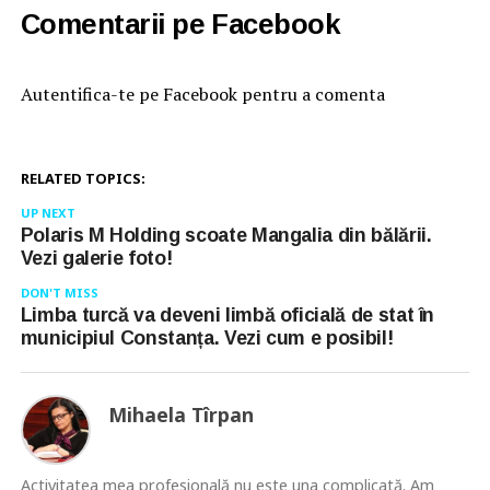
Comentarii pe Facebook
Autentifica-te pe Facebook pentru a comenta
RELATED TOPICS:
UP NEXT
Polaris M Holding scoate Mangalia din bălării.
Vezi galerie foto!
DON'T MISS
Limba turcă va deveni limbă oficială de stat în
municipiul Constanța. Vezi cum e posibil!
Mihaela Tîrpan
Activitatea mea profesională nu este una complicată. Am