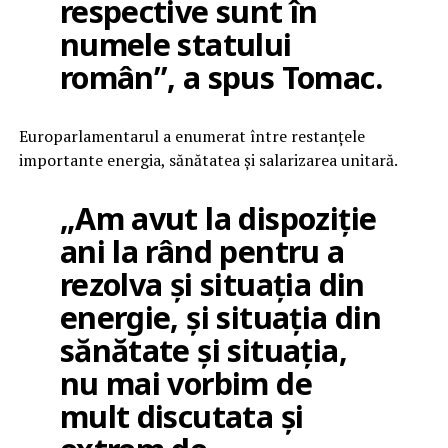
respective sunt în
numele statului
român”, a spus Tomac.
Europarlamentarul a enumerat între restanțele
importante energia, sănătatea și salarizarea unitară.
„Am avut la dispoziție
ani la rând pentru a
rezolva și situația din
energie, și situația din
sănătate și situația,
nu mai vorbim de
mult discutata și