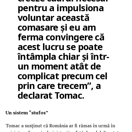
pentru a impulsiona
voluntar această
comasare și eu am
ferma convingere că
acest lucru se poate
întâmpla chiar și într-
un moment atât de
complicat precum cel
prin care trecem”, a
declarat Tomac.
Un sistem “stufos”
Tomac a susținut că România ar fi rămas în urmă în