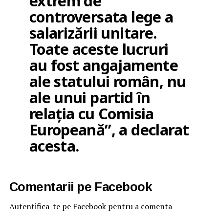
extrem de
controversata lege a
salarizării unitare.
Toate aceste lucruri
au fost angajamente
ale statului român, nu
ale unui partid în
relația cu Comisia
Europeană”, a declarat
acesta.
Comentarii pe Facebook
Autentifica-te pe Facebook pentru a comenta