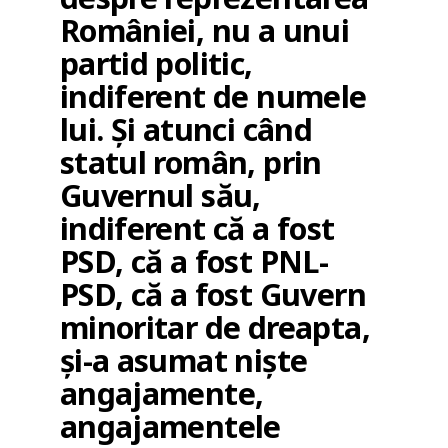
României, nu a unui
partid politic,
indiferent de numele
lui. Și atunci când
statul român, prin
Guvernul său,
indiferent că a fost
PSD, că a fost PNL-
PSD, că a fost Guvern
minoritar de dreapta,
și-a asumat niște
angajamente,
angajamentele