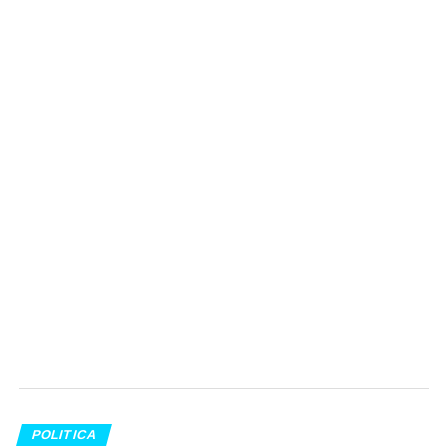
POLITICA