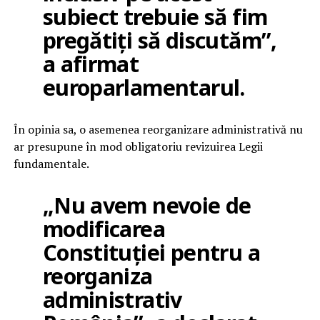
subiect trebuie să fim
pregătiți să discutăm”,
a afirmat
europarlamentarul.
În opinia sa, o asemenea reorganizare administrativă nu
ar presupune în mod obligatoriu revizuirea Legii
fundamentale.
„Nu avem nevoie de
modificarea
Constituției pentru a
reorganiza
administrativ