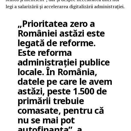
legi a salarizării și accelerarea digitalizării administrației.
„Prioritatea zero a
României astăzi este
legată de reforme.
Este reforma
administrației publice
locale. În România,
datele pe care le avem
astăzi, peste 1.500 de
primării trebuie
comasate, pentru că
nu se mai pot
autofinanța”, a