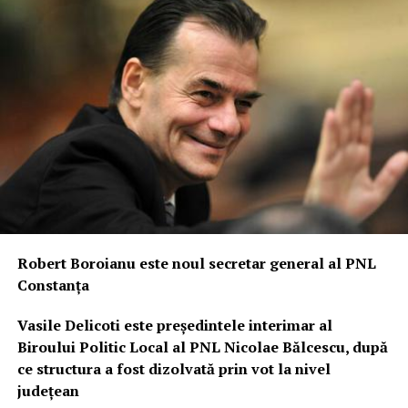
Robert Boroianu este noul secretar general al PNL
Constanța
Vasile Delicoti este președintele interimar al
Biroului Politic Local al PNL Nicolae Bălcescu, după
ce structura a fost dizolvată prin vot la nivel
județean