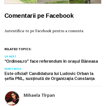
Comentarii pe Facebook
Autentifica-te pe Facebook pentru a comenta
RELATED TOPICS:
UP NEXT
“Ordinea.ro” face referendum în orașul Băneasa
DON'T MISS
Este oficial! Candidatura lui Ludovic Orban la
șefia PNL, susținută de Organizația Constanța
Mihaela Tîrpan