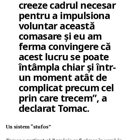
creeze cadrul necesar
pentru a impulsiona
voluntar această
comasare și eu am
ferma convingere că
acest lucru se poate
întâmpla chiar și într-
un moment atât de
complicat precum cel
prin care trecem”, a
declarat Tomac.
Un sistem “stufos”