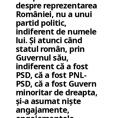
despre reprezentarea
României, nu a unui
partid politic,
indiferent de numele
lui. Și atunci când
statul român, prin
Guvernul său,
indiferent că a fost
PSD, că a fost PNL-
PSD, că a fost Guvern
minoritar de dreapta,
și-a asumat niște
angajamente,