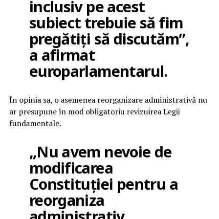
inclusiv pe acest
subiect trebuie să fim
pregătiți să discutăm”,
a afirmat
europarlamentarul.
În opinia sa, o asemenea reorganizare administrativă nu
ar presupune în mod obligatoriu revizuirea Legii
fundamentale.
„Nu avem nevoie de
modificarea
Constituției pentru a
reorganiza
administrativ