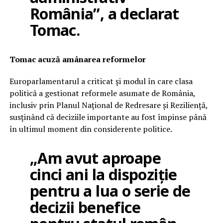
România”, a declarat
Tomac.
Tomac acuză amânarea reformelor
Europarlamentarul a criticat și modul în care clasa
politică a gestionat reformele asumate de România,
inclusiv prin Planul Național de Redresare și Reziliență,
susținând că deciziile importante au fost împinse până
în ultimul moment din considerente politice.
„Am avut aproape
cinci ani la dispoziție
pentru a lua o serie de
decizii benefice