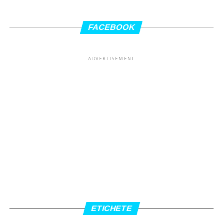
FACEBOOK
ADVERTISEMENT
ETICHETE