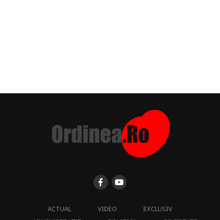
ACTUAL
VIDEO
EXCLUSIV