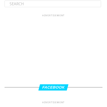
ADVERTISEMENT
FACEBOOK
ADVERTISEMENT